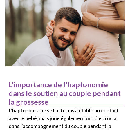
L'importance de l'haptonomie
dans le soutien au couple pendant
la grossesse
L’haptonomie ne se limite pas à établir un contact
avec le bébé, mais joue également un rôle crucial
dans l’accompagnement du couple pendant la