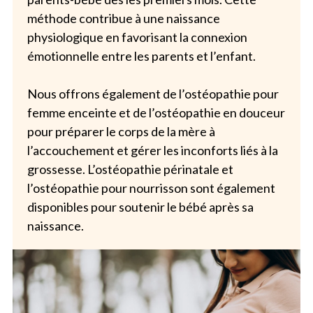
méthode contribue à une naissance
physiologique en favorisant la connexion
émotionnelle entre les parents et l’enfant.
Nous offrons également de l’ostéopathie pour
femme enceinte et de l’ostéopathie en douceur
pour préparer le corps de la mère à
l’accouchement et gérer les inconforts liés à la
grossesse. L’ostéopathie périnatale et
l’ostéopathie pour nourrisson sont également
disponibles pour soutenir le bébé après sa
naissance.