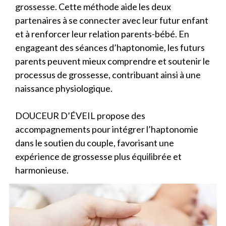
grossesse. Cette méthode aide les deux
partenaires à se connecter avec leur futur enfant
et à renforcer leur relation parents-bébé. En
engageant des séances d’haptonomie, les futurs
parents peuvent mieux comprendre et soutenir le
processus de grossesse, contribuant ainsi à une
naissance physiologique.
DOUCEUR D’ÉVEIL propose des
accompagnements pour intégrer l’haptonomie
dans le soutien du couple, favorisant une
expérience de grossesse plus équilibrée et
harmonieuse.