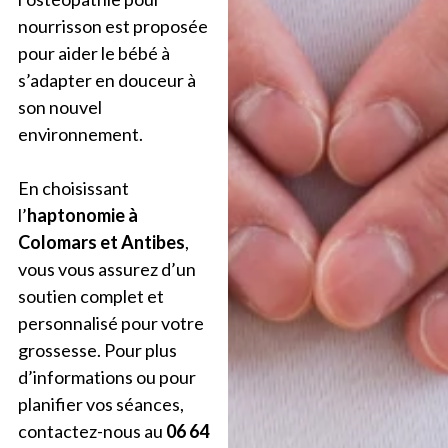
nourrisson est proposée
pour aider le bébé à
s’adapter en douceur à
son nouvel
environnement.
En choisissant
l’
haptonomie à
Colomars et Antibes
,
vous vous assurez d’un
soutien complet et
personnalisé pour votre
grossesse. Pour plus
d’informations ou pour
planifier vos séances,
contactez-nous au
06 64