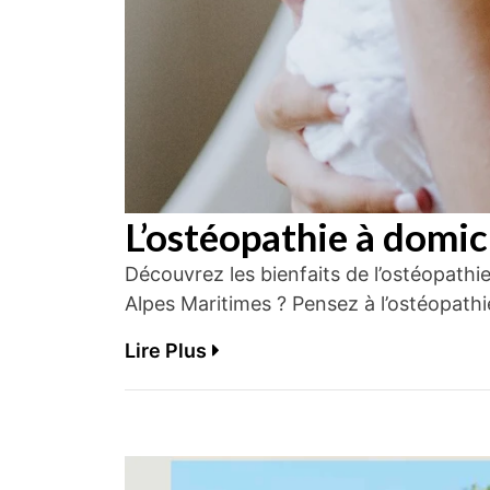
L’ostéopathie à domic
Découvrez les bienfaits de l’ostéopathie
Alpes Maritimes ? Pensez à l’ostéopathi
Lire Plus