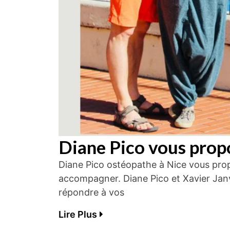
Diane Pico vous prop
Diane Pico ostéopathe à Nice vous prop
accompagner. Diane Pico et Xavier Janv
répondre à vos
Lire Plus