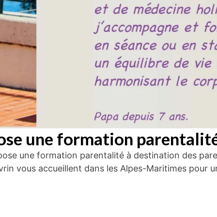
ose une formation parentalit
ose une formation parentalité à destination des pare
rin vous accueillent dans les Alpes-Maritimes pour un