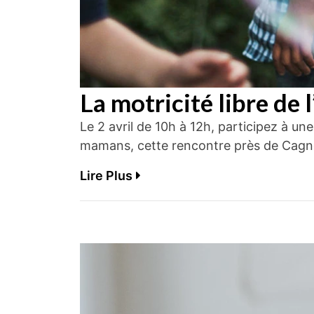
La motricité libre de 
Le 2 avril de 10h à 12h, participez à un
mamans, cette rencontre près de Cagnes
Lire Plus