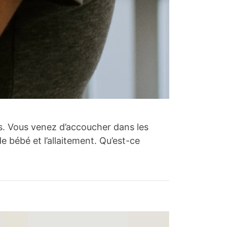
urs. Vous venez d’accoucher dans les
 bébé et l’allaitement. Qu’est-ce