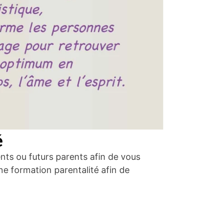
é
nts ou futurs parents afin de vous
e formation parentalité afin de