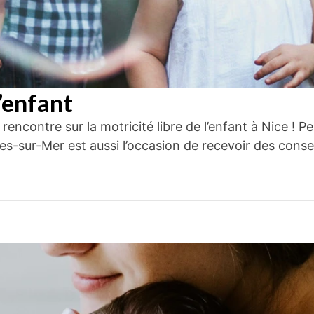
l’enfant
e rencontre sur la motricité libre de l’enfant à Nice
-sur-Mer est aussi l’occasion de recevoir des conseil