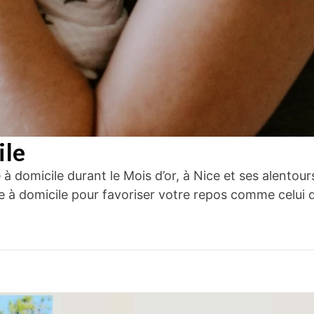
ile
 à domicile durant le Mois d’or, à Nice et ses alento
e à domicile pour favoriser votre repos comme celui de