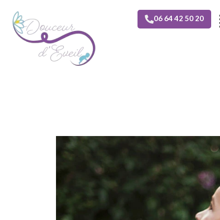
06 64 42 50 20