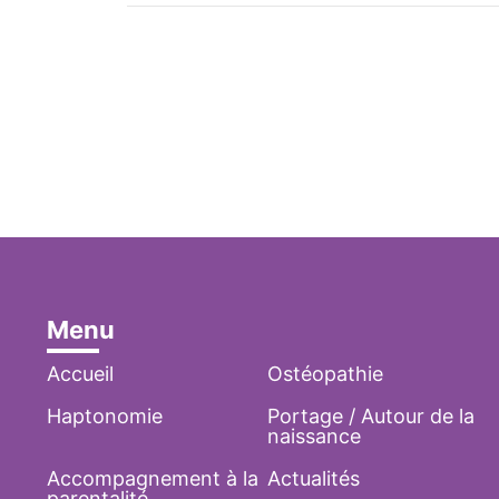
Menu
Accueil
Ostéopathie
Haptonomie
Portage / Autour de la
naissance
Accompagnement à la
Actualités
parentalité